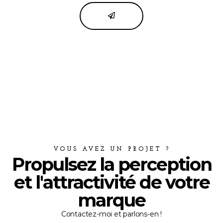
VOUS AVEZ UN PROJET ?
Propulsez la perception
et l'attractivité de votre
marque
Contactez-moi et parlons-en !