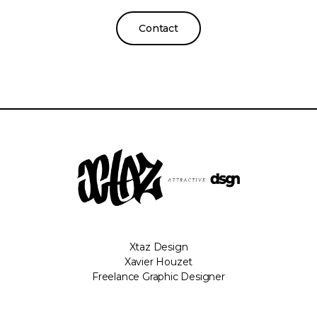
Contact
Xtaz Design
Xavier Houzet
Freelance Graphic Designer