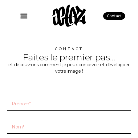
Contact
CONTACT
Faites le premier pas...
et découvrons comment je peux concevoir et développer
votre image !