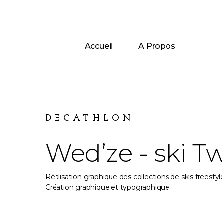
Accueil
A Propos
DECATHLON
Wed’ze - ski Tw
Réalisation graphique des collections de skis freesty
Création graphique et typographique.